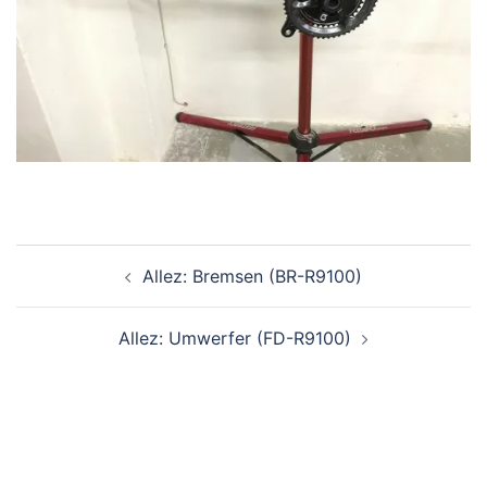
Beitragsnavigation
Allez: Bremsen (BR-R9100)
Allez: Umwerfer (FD-R9100)