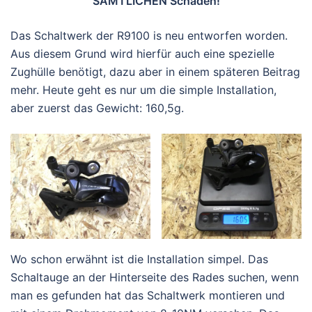
SÄMTLICHEN Schäden!
Das Schaltwerk der R9100 is neu entworfen worden.
Aus diesem Grund wird hierfür auch eine spezielle
Zughülle benötigt, dazu aber in einem späteren Beitrag
mehr. Heute geht es nur um die simple Installation,
aber zuerst das Gewicht: 160,5g.
Wo schon erwähnt ist die Installation simpel. Das
Schaltauge an der Hinterseite des Rades suchen, wenn
man es gefunden hat das Schaltwerk montieren und