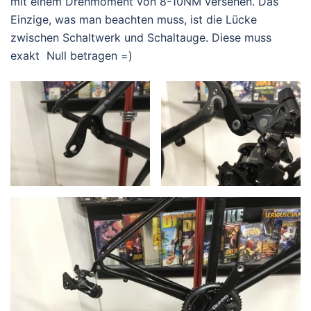
mit einem Drehmoment von 8-10NM versehen. Das
Einzige, was man beachten muss, ist die Lücke
zwischen Schaltwerk und Schaltauge. Diese muss
exakt Null betragen =)